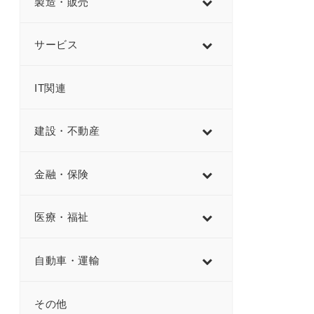
製造・販売
サービス
IT関連
建設・不動産
金融・保険
医療・福祉
自動車・運輸
その他