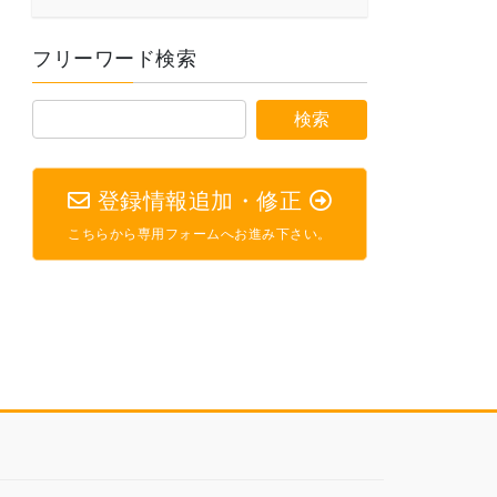
フリーワード検索
登録情報追加・修正
こちらから専用フォームへお進み下さい。