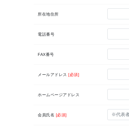
所在地住所
電話番号
FAX番号
メールアドレス
[必須]
ホームページアドレス
会員氏名
[必須]