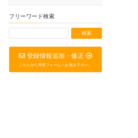
フリーワード検索
登録情報追加・修正
こちらから専用フォームへお進み下さい。