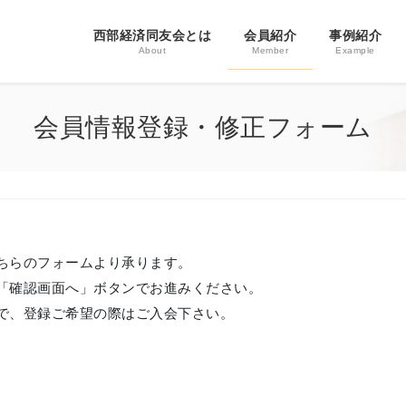
西部経済同友会とは
会員紹介
事例紹介
About
Member
Example
会員情報登録・修正フォーム
ちらのフォームより承ります。
「確認画面へ」ボタンでお進みください。
で、登録ご希望の際はご入会下さい。