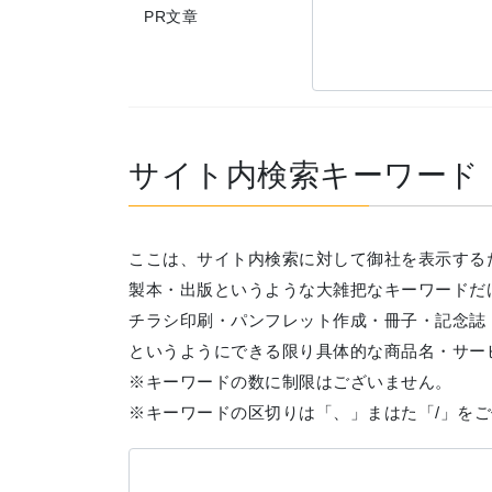
PR文章
サイト内検索キーワード
ここは、サイト内検索に対して御社を表示する
製本・出版というような大雑把なキーワードだ
チラシ印刷・パンフレット作成・冊子・記念誌
というようにできる限り具体的な商品名・サー
※キーワードの数に制限はございません。
※キーワードの区切りは「、」まはた「/」を