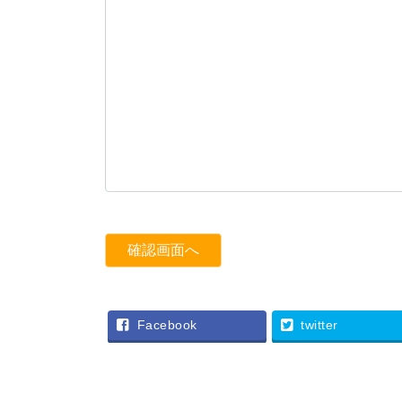
Facebook
twitter